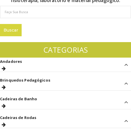
fisioterapia, laboratório e material pedagógico.
CATEGORIAS
Andadores
Brinquedos Pedagógicos
Cadeiras de Banho
Cadeiras de Rodas