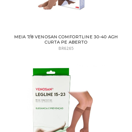
MEIA 7/8 VENOSAN COMFORTLINE 30-40 AGH
CURTA PE ABERTO
BR6265