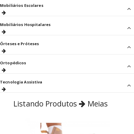
Mobiliários Escolares
Mobiliários Hospitalares
Órteses e Próteses
Ortopédicos
Tecnologia Assistiva
Listando Produtos
Meias