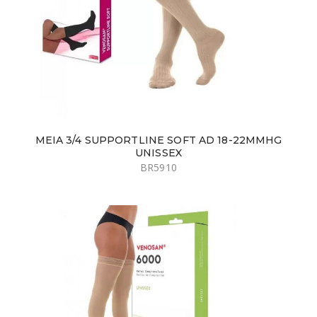
MEIA 3/4 SUPPORTLINE SOFT AD 18-22MMHG
UNISSEX
BR5910