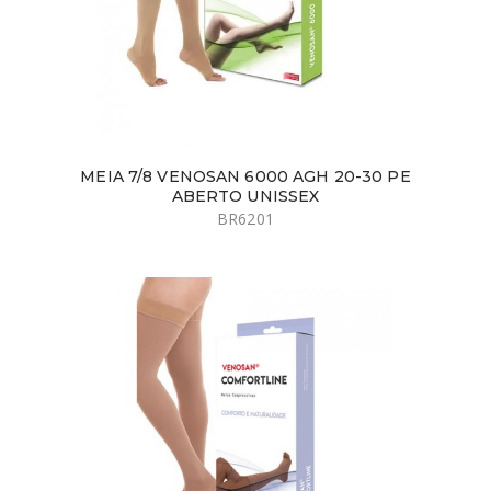
MEIA 7/8 VENOSAN 6000 AGH 20-30 PE
ABERTO UNISSEX
BR6201