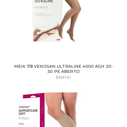
MEIA 7/8 VENOSAN ULTRALINE 4000 AGH 20-
30 PE ABERTO
BN4161