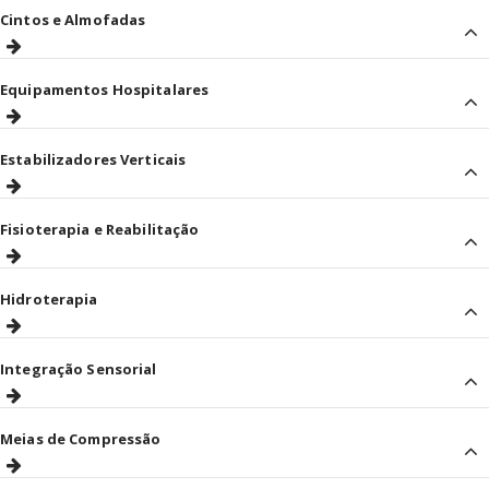
Cintos e Almofadas
Equipamentos Hospitalares
Estabilizadores Verticais
Fisioterapia e Reabilitação
Hidroterapia
Integração Sensorial
Meias de Compressão