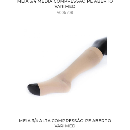
MEIA 3/4 MEDIA COMPRESSÃO PE ABERTO
VARIMED
V006708
MEIA 3/4 ALTA COMPRESSÃO PE ABERTO
VARIMED