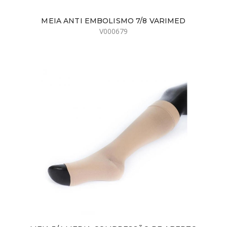
MEIA ANTI EMBOLISMO 7/8 VARIMED
V000679