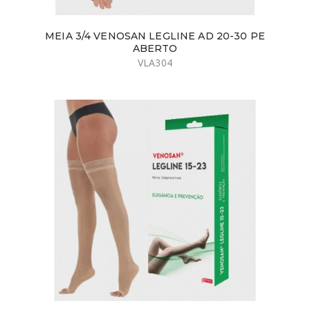
MEIA 3/4 VENOSAN LEGLINE AD 20-30 PE
ABERTO
VLA304