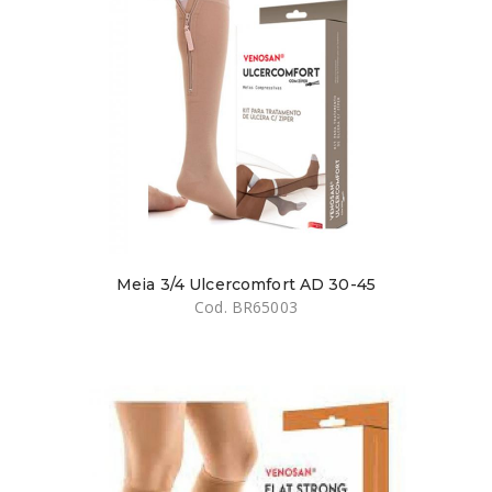
Meia 3/4 Ulcercomfort AD 30-45
Cod. BR65003