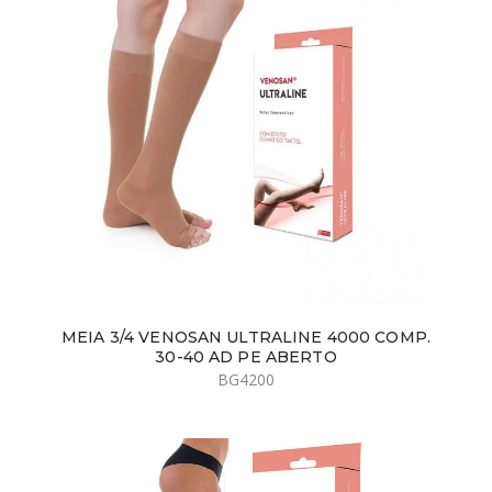
MEIA 3/4 VENOSAN ULTRALINE 4000 COMP.
30-40 AD PE ABERTO
BG4200