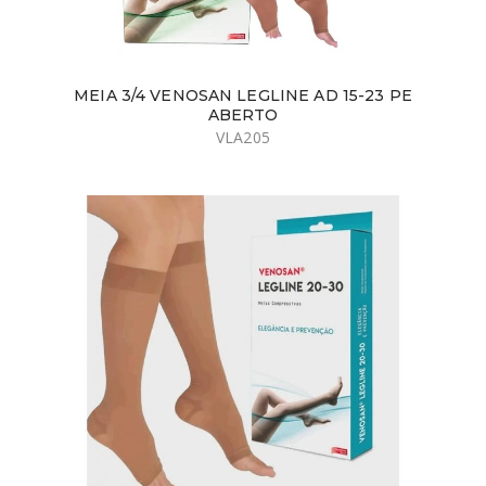
MEIA 3/4 VENOSAN LEGLINE AD 15-23 PE
ABERTO
VLA205