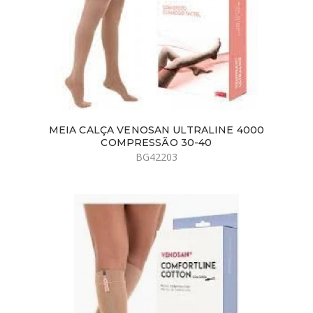
MEIA CALÇA VENOSAN ULTRALINE 4000
COMPRESSÃO 30-40
BG42203