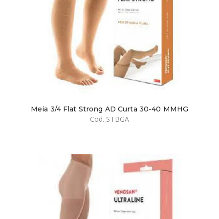
Meia 3/4 Flat Strong AD Curta 30-40 MMHG
Cod. STBGA