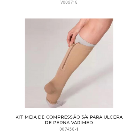
V006718
KIT MEIA DE COMPRESSÃO 3/4 PARA ULCERA
DE PERNA VARIMED
007458-1