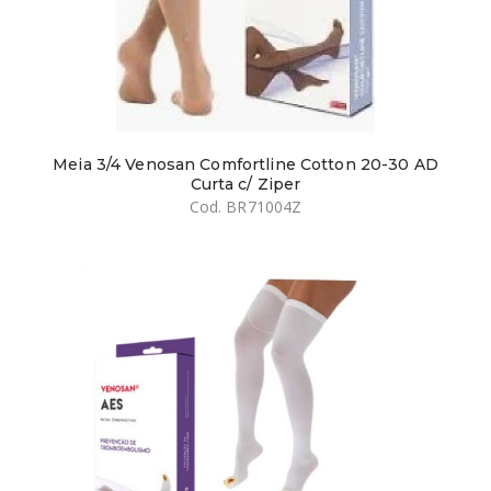
Meia 3/4 Venosan Comfortline Cotton 20-30 AD
Curta c/ Ziper
Cod. BR71004Z