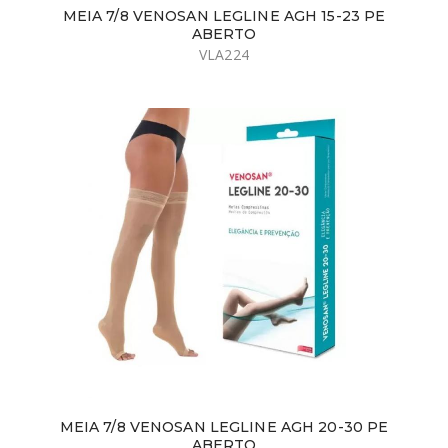
MEIA 7/8 VENOSAN LEGLINE AGH 15-23 PE
ABERTO
VLA224
MEIA 7/8 VENOSAN LEGLINE AGH 20-30 PE
ABERTO