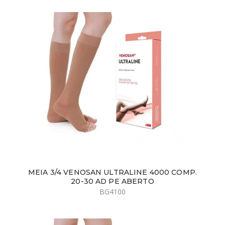
MEIA 3/4 VENOSAN ULTRALINE 4000 COMP.
20-30 AD PE ABERTO
BG4100