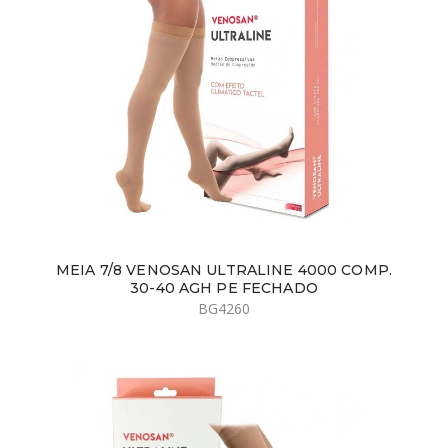
MEIA 7/8 VENOSAN ULTRALINE 4000 COMP.
30-40 AGH PE FECHADO
BG4260