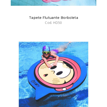
Tapete Flutuante Borboleta
Cod. HD50