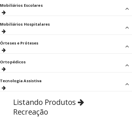
Mobiliários Escolares
Mobiliários Hospitalares
Órteses e Próteses
Ortopédicos
Tecnologia Assistiva
Listando Produtos
Recreação