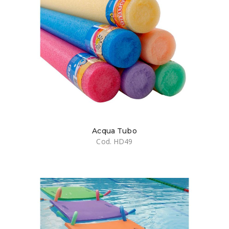
Acqua Tubo
Cod. HD49