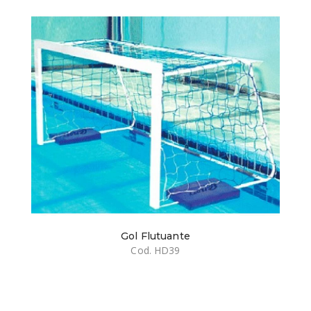
Gol Flutuante
Cod. HD39