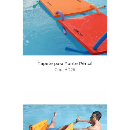
Tapete para Ponte Pêncil
Cod. HD26