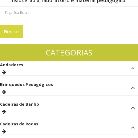
fisioterapia, laboratório e material pedagógico.
CATEGORIAS
Andadores
Brinquedos Pedagógicos
Cadeiras de Banho
Cadeiras de Rodas