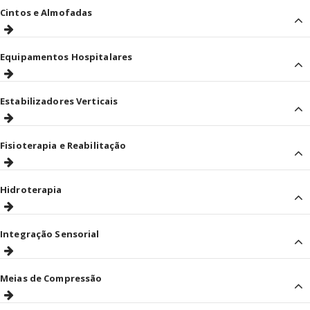
Cintos e Almofadas
Equipamentos Hospitalares
Estabilizadores Verticais
Fisioterapia e Reabilitação
Hidroterapia
Integração Sensorial
Meias de Compressão