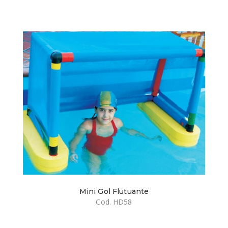
Mini Gol Flutuante
Cod. HD58