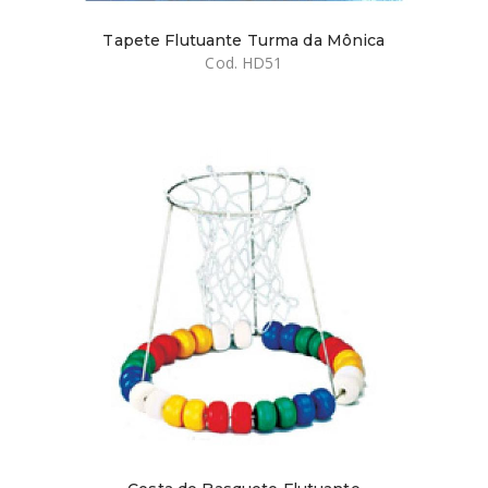
Tapete Flutuante Turma da Mônica
Cod. HD51