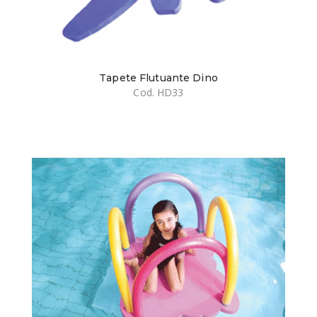
Tapete Flutuante Dino
Cod. HD33