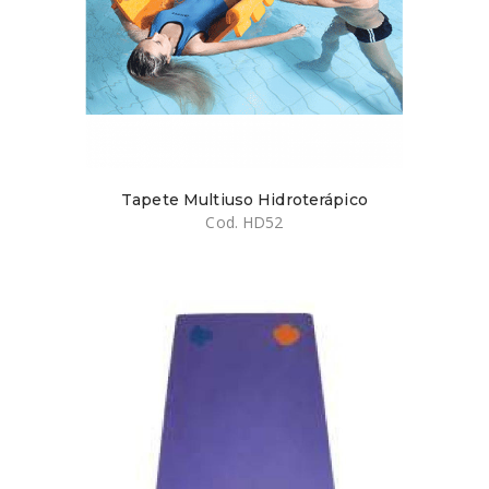
Tapete Multiuso Hidroterápico
Cod. HD52