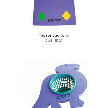
Tapete Equilíbrio
Cod. HD27