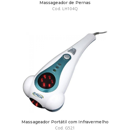
Massageador de Pernas
Cod. LH104Q
Massageador Portátil com Infravermelho
Cod. G521