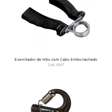
Exercitador de Mão com Cabo Emborrachado
Cod. EX07