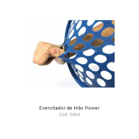
Exercitador de Mão Power
Cod. EX04