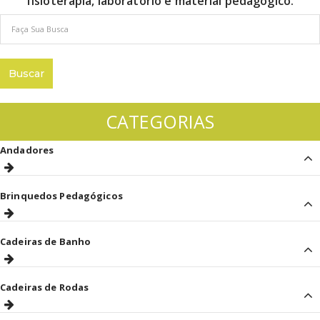
fisioterapia, laboratório e material pedagógico.
CATEGORIAS
Andadores
Brinquedos Pedagógicos
Cadeiras de Banho
Cadeiras de Rodas