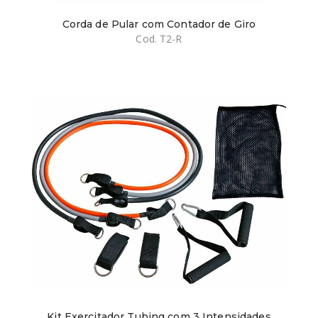
Corda de Pular com Contador de Giro
Cod. T2-R
Kit Exercitador Tubing com 3 Intensidades