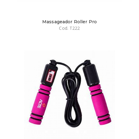
Massageador Roller Pro
Cod. T222