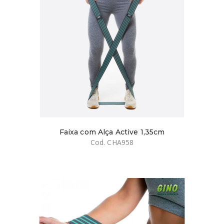
Faixa com Alça Active 1,35cm
Cod. CHA958