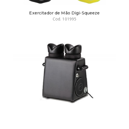
Exercitador de Mão Digi-Squeeze
Cod. 101995