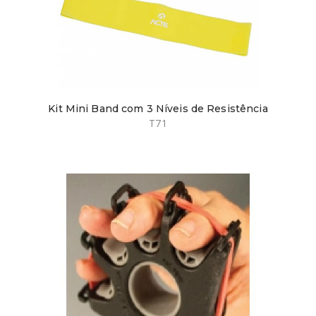
Kit Mini Band com 3 Níveis de Resistência
T71