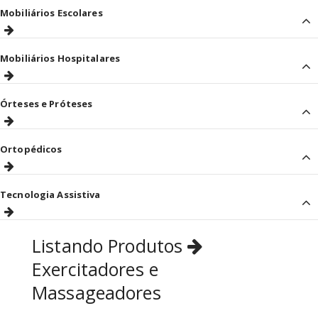
Mobiliários Escolares
Mobiliários Hospitalares
Órteses e Próteses
Ortopédicos
Tecnologia Assistiva
Listando Produtos
Exercitadores e
Massageadores