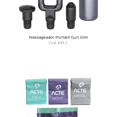
Massageador Portatil Gun Slim
Cod. R45-C