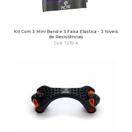
Kit Com 3 Mini Band e 3 Faixa Elastica - 3 Níveis
de Resistências
Cod. T270-A