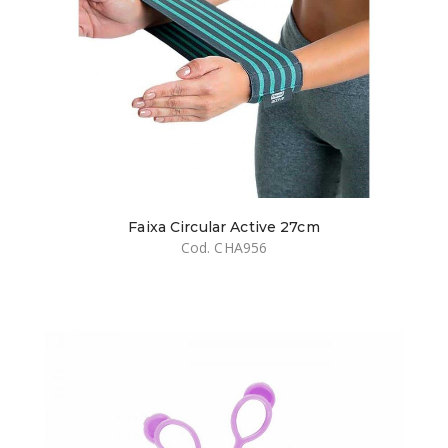
Faixa Circular Active 27cm
Cod. CHA956