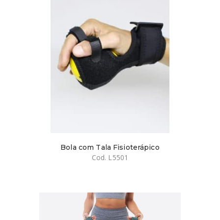
Bola com Tala Fisioterápico
Cod. L5501