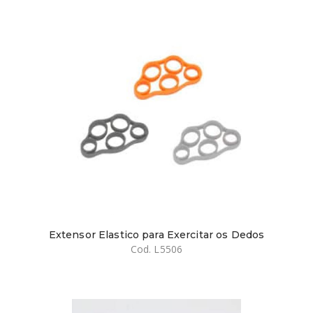
Extensor Elastico para Exercitar os Dedos
Cod. L5506