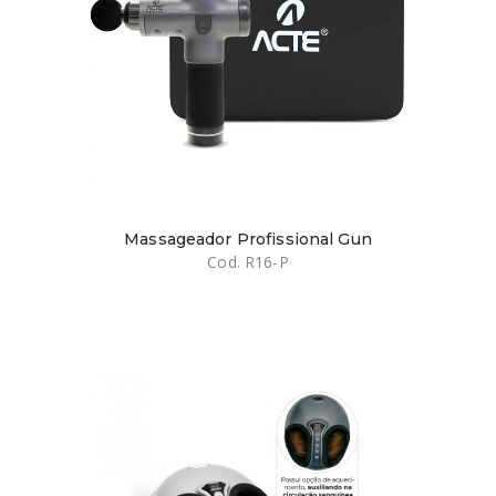
Massageador Profissional Gun
Cod. R16-P