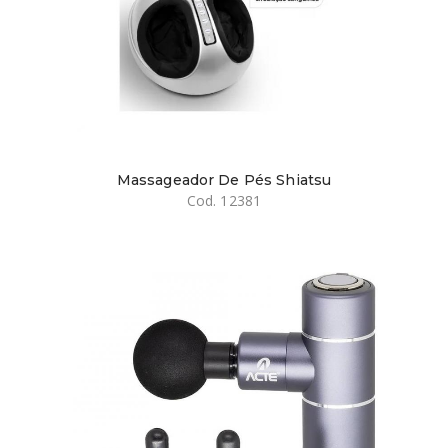
Massageador De Pés Shiatsu
Cod. 12381