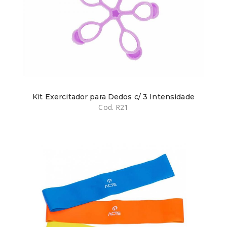
Kit Exercitador para Dedos c/ 3 Intensidade
Cod. R21