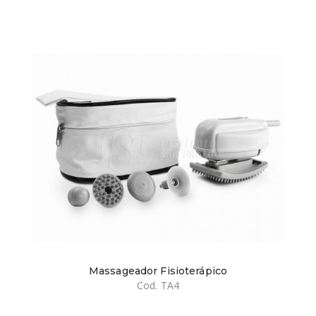
Massageador Fisioterápico
Cod. TA4