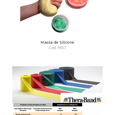
Massa de Silicone
Cod. PX57