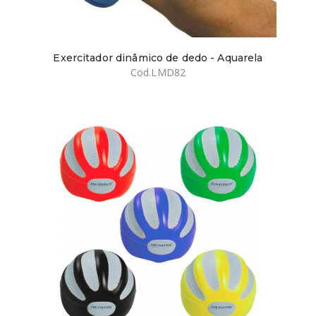
Exercitador dinâmico de dedo - Aquarela
Cod.LMD82