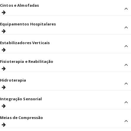
Cintos e Almofadas
Equipamentos Hospitalares
Estabilizadores Verticais
Fisioterapia e Reabilitação
Hidroterapia
Integração Sensorial
Meias de Compressão