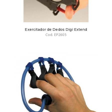
Exercitador de Dedos Digi Extend
Cod. EP2605