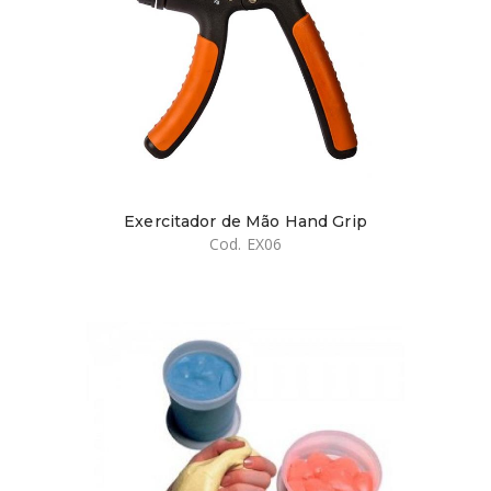
Exercitador de Mão Hand Grip
Cod. EX06