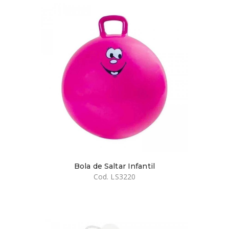
Bola de Saltar Infantil
Cod. LS3220