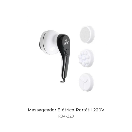
Massageador Elétrico Portátil 220V
R34-220