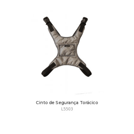
Cinto de Segurança Torácico
L5503