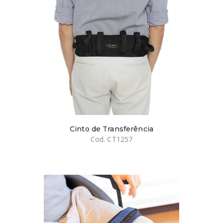
Cinto de Transferência
Cod. CT1257