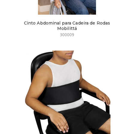
Cinto Abdominal para Cadeira de Rodas
Mobilittá
300009