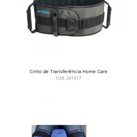
Cinto de Transferência Home Care
Cod. 201917