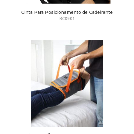
Cinta Para Posicionamento de Cadeirante
BC0901