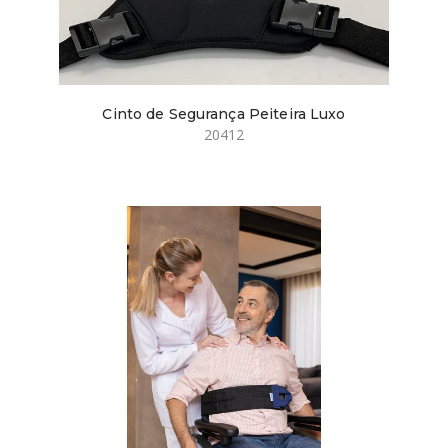
Cinto de Segurança Peiteira Luxo
20412