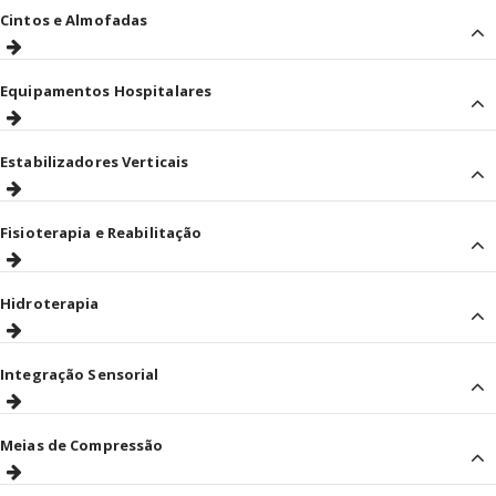
Cintos e Almofadas
Equipamentos Hospitalares
Estabilizadores Verticais
Fisioterapia e Reabilitação
Hidroterapia
Integração Sensorial
Meias de Compressão