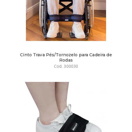
Cinto Trava Pés/Tornozelo para Cadeira de
Rodas
Cod. 300030