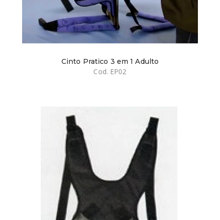
Cinto Pratico 3 em 1 Adulto
Cod. EP02