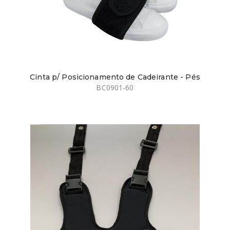
Cinta p/ Posicionamento de Cadeirante - Pés
BC0901-60