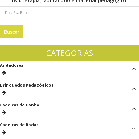
fisioterapia, laboratório e material pedagógico.
CATEGORIAS
Andadores
Brinquedos Pedagógicos
Cadeiras de Banho
Cadeiras de Rodas