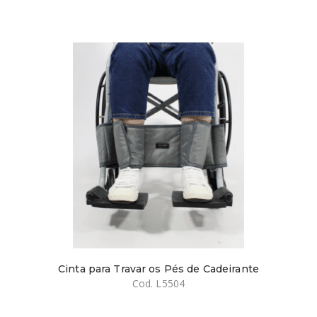
Cinta para Travar os Pés de Cadeirante
Cod. L5504