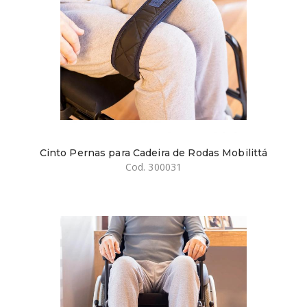
Cinto Pernas para Cadeira de Rodas Mobilittá
Cod. 300031