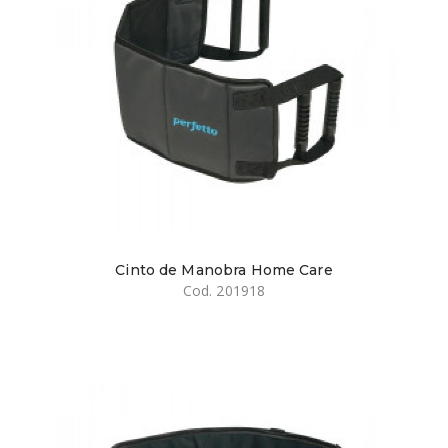
Cinto de Manobra Home Care
Cod. 201918