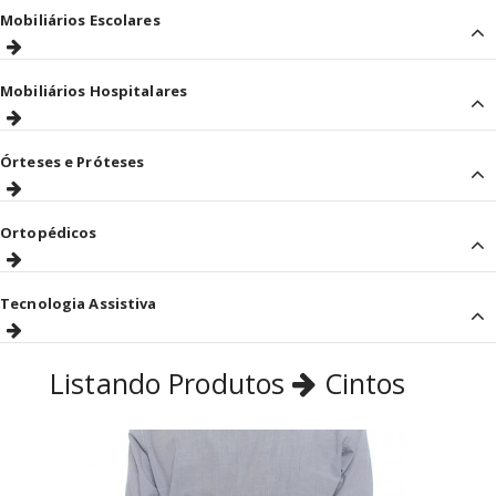
Mobiliários Escolares
Mobiliários Hospitalares
Órteses e Próteses
Ortopédicos
Tecnologia Assistiva
Listando Produtos
Cintos