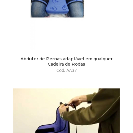
Abdutor de Pernas adaptável em qualquer
Cadeira de Rodas
Cod. AA37