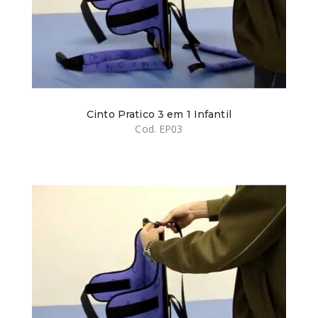
Cinto Pratico 3 em 1 Infantil
Cod. EP03