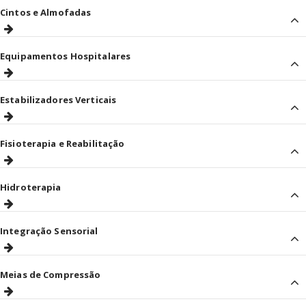
Cintos e Almofadas
Equipamentos Hospitalares
Estabilizadores Verticais
Fisioterapia e Reabilitação
Hidroterapia
Integração Sensorial
Meias de Compressão