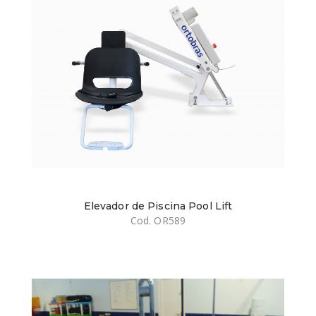
Elevador de Piscina Pool Lift
Cod. OR589