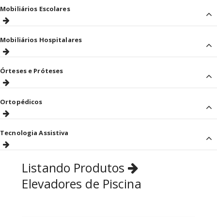
Mobiliários Escolares
Mobiliários Hospitalares
Órteses e Próteses
Ortopédicos
Tecnologia Assistiva
Listando Produtos
Elevadores de Piscina