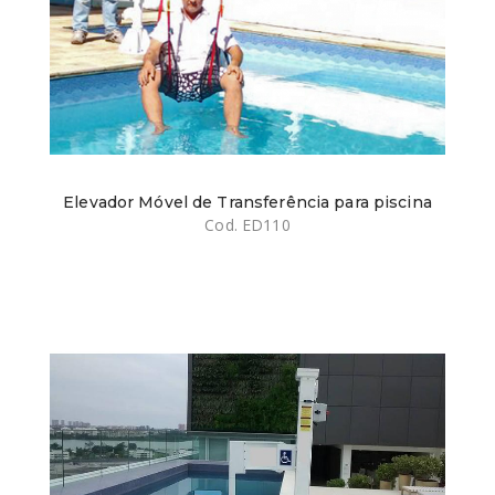
Elevador Móvel de Transferência para piscina
Cod. ED110