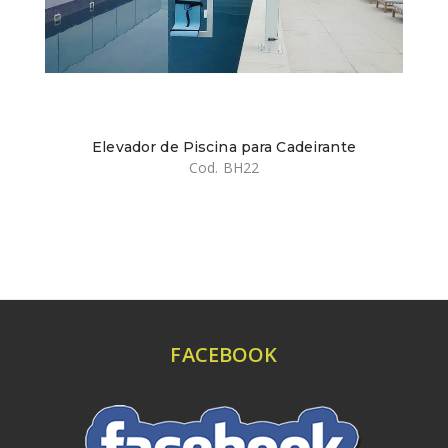
Elevador de Piscina para Cadeirante
Cod. BH22
FACEBOOK