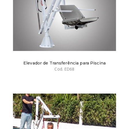
Elevador de Transferência para Piscina
Cod. ED68