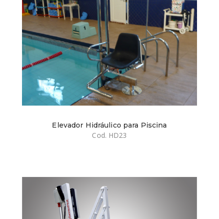
Elevador Hidráulico para Piscina
Cod. HD23