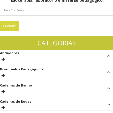
fisioterapia, laboratório e material pedagógico.
CATEGORIAS
Andadores
Brinquedos Pedagógicos
Cadeiras de Banho
Cadeiras de Rodas