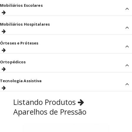
Mobiliários Escolares
Mobiliários Hospitalares
Órteses e Próteses
Ortopédicos
Tecnologia Assistiva
Listando Produtos
Aparelhos de Pressão