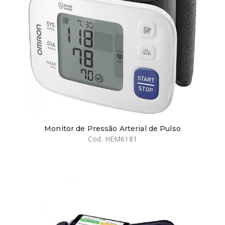
Monitor de Pressão Arterial de Pulso
Cod. HEM6181