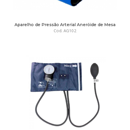
Aparelho de Pressão Arterial Aneróide de Mesa
Cod. AG102