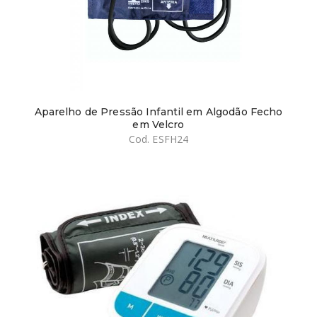
Aparelho de Pressão Infantil em Algodão Fecho
em Velcro
Cod. ESFH24