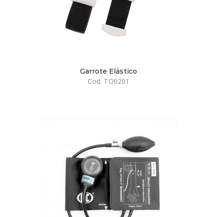
Garrote Elástico
Cod. TO0201