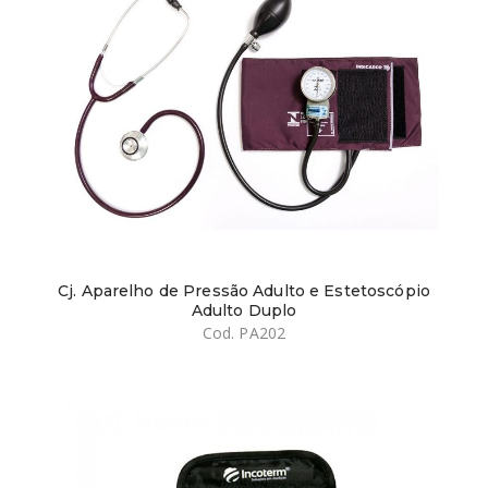
Cj. Aparelho de Pressão Adulto e Estetoscópio
Adulto Duplo
Cod. PA202