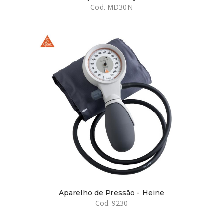
Cod. MD30N
Aparelho de Pressão - Heine
Cod. 9230