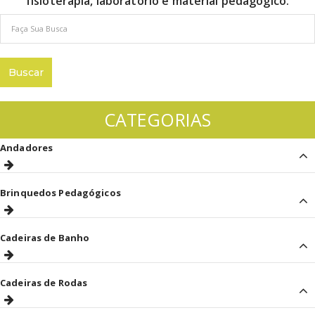
fisioterapia, laboratório e material pedagógico.
CATEGORIAS
Andadores
Brinquedos Pedagógicos
Cadeiras de Banho
Cadeiras de Rodas