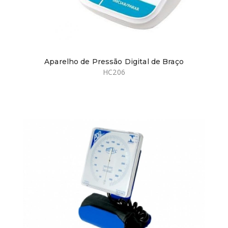
Aparelho de Pressão Digital de Braço
HC206