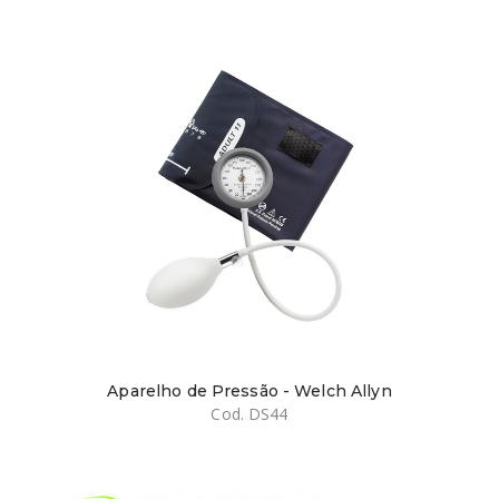
Aparelho de Pressão - Welch Allyn
Cod. DS44