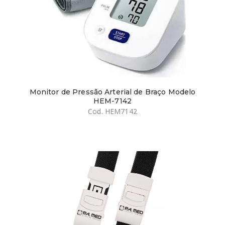
Monitor de Pressão Arterial de Braço Modelo
HEM-7142
Cod. HEM7142