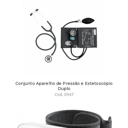
Conjunto Aparelho de Pressão e Estetoscópio
Duplo
Cod. 0947