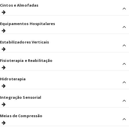
Cintos e Almofadas
Equipamentos Hospitalares
Estabilizadores Verticais
Fisioterapia e Reabilitação
Hidroterapia
Integração Sensorial
Meias de Compressão