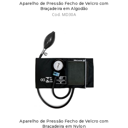
Aparelho de Pressão Fecho de Velcro com
Braçadeira em Algodão
Cod. MD30A
Aparelho de Pressão Fecho de Velcro com
Braçadeira em Nylon