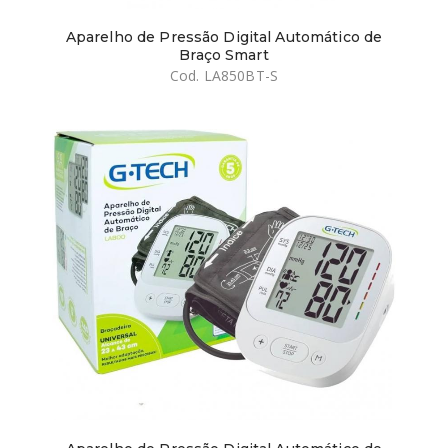
Aparelho de Pressão Digital Automático de
Braço Smart
Cod. LA850BT-S