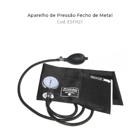
Aparelho de Pressão Fecho de Metal
Cod. ESFH21