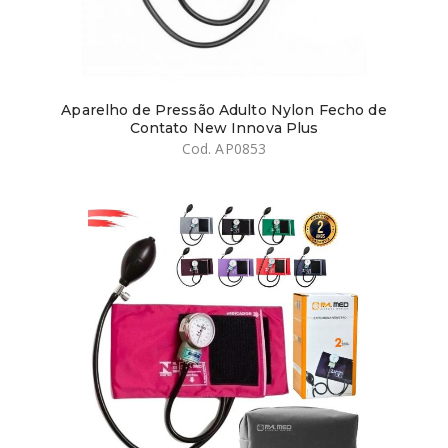
Aparelho de Pressão Adulto Nylon Fecho de
Contato New Innova Plus
Cod. AP0853