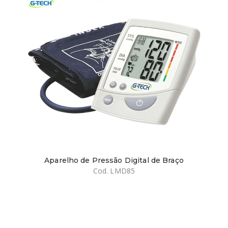
Aparelho de Pressão Digital de Braço
Cod. LMD85