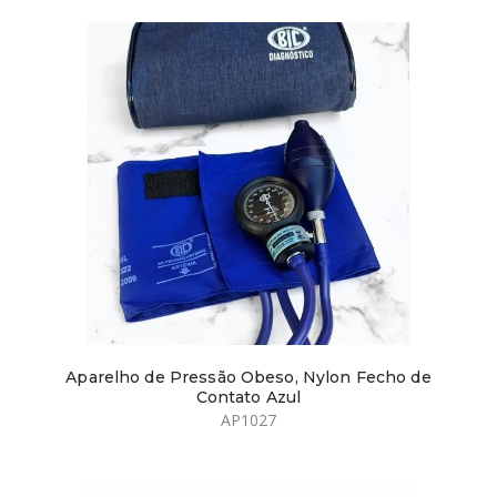
Aparelho de Pressão Obeso, Nylon Fecho de
Contato Azul
AP1027