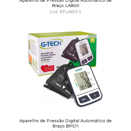
Aparelho de Pressão Digital Automático de
Braço LA800
Cod. BPLA800-S
Aparelho de Pressão Digital Automático de
Braço BPS11