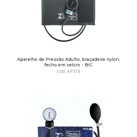
Aparelho de Pressão Adulto, braçadeira nylon,
fecho em velcro - BIC
Cod. AP316