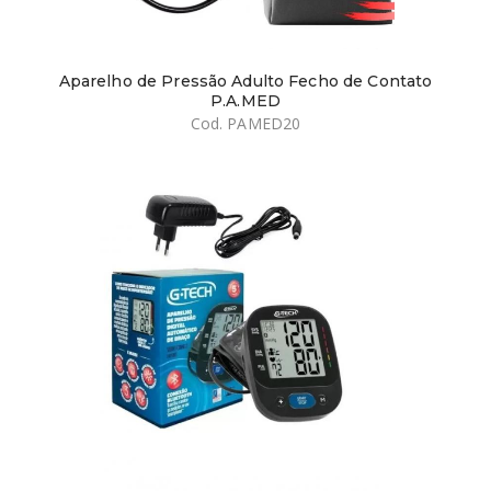
Aparelho de Pressão Adulto Fecho de Contato
P.A.MED
Cod. PAMED20