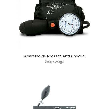
Aparelho de Pressão Anti Choque
Sem código