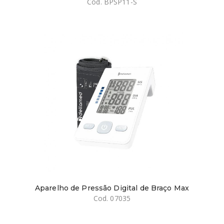
Cod. BPSP11-S
Aparelho de Pressão Digital de Braço Max
Cod. 07035