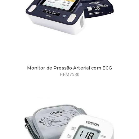
Monitor de Pressão Arterial com ECG
HEM7530