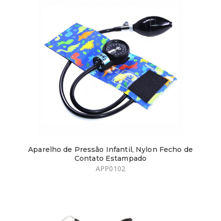
Aparelho de Pressão Infantil, Nylon Fecho de
Contato Estampado
APP0102