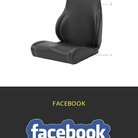
FACEBOOK