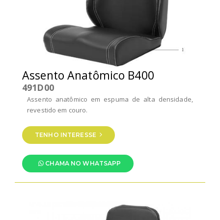
Assento Anatômico B400
491D00
Assento anatômico em espuma de alta densidade,
revestido em couro.
TENHO INTERESSE
CHAMA NO WHATSAPP