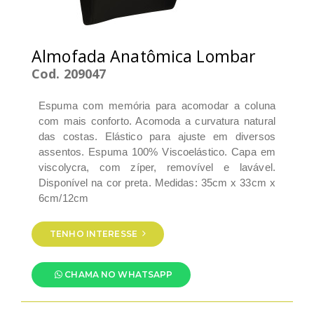
Almofada Anatômica Lombar
Cod. 209047
Espuma com memória para acomodar a coluna
com mais conforto. Acomoda a curvatura natural
das costas. Elástico para ajuste em diversos
assentos. Espuma 100% Viscoelástico. Capa em
viscolycra, com zíper, removível e lavável.
Disponível na cor preta. Medidas: 35cm x 33cm x
6cm/12cm
TENHO INTERESSE
CHAMA NO WHATSAPP