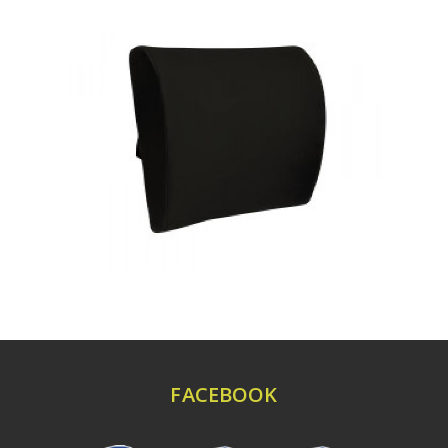
FACEBOOK