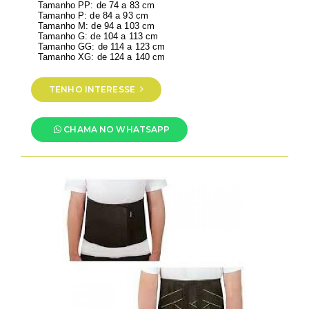
Tamanho PP: de 74 a 83 cm
Tamanho P: de 84 a 93 cm
Tamanho M: de 94 a 103 cm
Tamanho G: de 104 a 113 cm
Tamanho GG: de 114 a 123 cm
Tamanho XG: de 124 a 140 cm
TENHO INTERESSE
CHAMA NO WHATSAPP