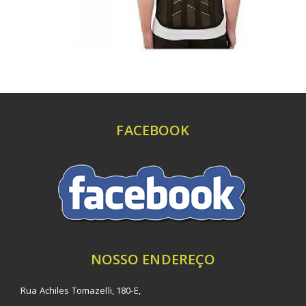
FACEBOOK
NOSSO ENDEREÇO
Rua Achiles Tomazelli, 180-E,